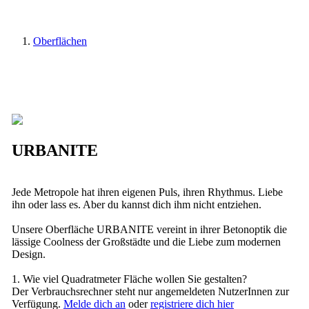
Oberflächen
URBANITE
Jede Metropole hat ihren eigenen Puls, ihren Rhythmus. Liebe
ihn oder lass es. Aber du kannst dich ihm nicht entziehen.
Unsere Oberfläche URBANITE vereint in ihrer Betonoptik die
lässige Coolness der Großstädte und die Liebe zum modernen
Design.
1. Wie viel Quadratmeter Fläche wollen Sie gestalten?
Der Verbrauchsrechner steht nur angemeldeten NutzerInnen zur
Verfügung.
Melde dich an
oder
registriere dich hier