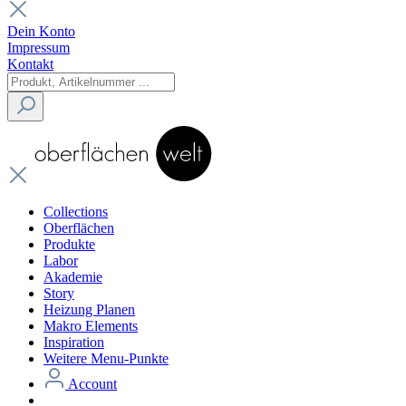
Dein Konto
Impressum
Kontakt
Collections
Oberflächen
Produkte
Labor
Akademie
Story
Heizung Planen
Makro Elements
Inspiration
Weitere Menu-Punkte
Account