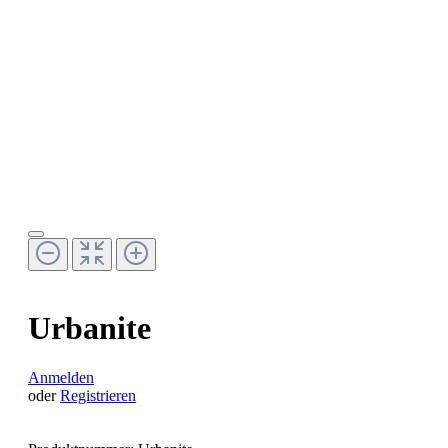
Urbanite
Anmelden
oder
Registrieren