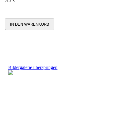
IN DEN WARENKORB
Bildergalerie überspringen