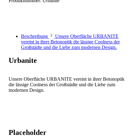
Produktnummer:
Urbanite
Beschreibung
Unsere Oberfläche URBANITE
vereint in ihrer Betonoptik die lässige Coolness der
Großstädte und die Liebe zum modernen Design.
Urbanite
Unsere Oberfläche URBANITE vereint in ihrer Betonoptik
die lässige Coolness der Großstädte und die Liebe zum
modernen Design.
Placeholder