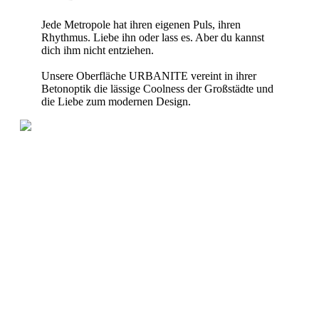
Jede Metropole hat ihren eigenen Puls, ihren
Rhythmus. Liebe ihn oder lass es. Aber du kannst
dich ihm nicht entziehen.
Unsere Oberfläche URBANITE vereint in ihrer
Betonoptik die lässige Coolness der Großstädte und
die Liebe zum modernen Design.