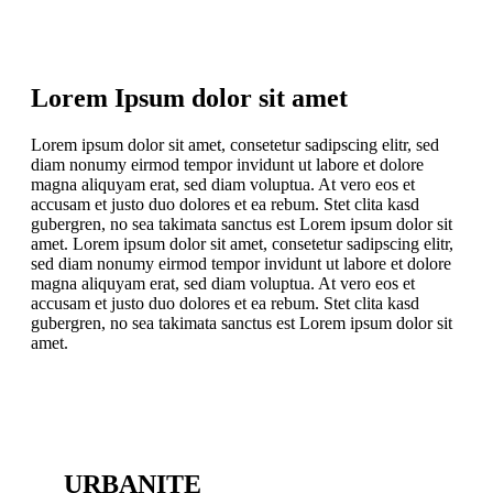
Lorem Ipsum dolor sit amet
Lorem ipsum dolor sit amet, consetetur sadipscing elitr, sed
diam nonumy eirmod tempor invidunt ut labore et dolore
magna aliquyam erat, sed diam voluptua. At vero eos et
accusam et justo duo dolores et ea rebum. Stet clita kasd
gubergren, no sea takimata sanctus est Lorem ipsum dolor sit
amet. Lorem ipsum dolor sit amet, consetetur sadipscing elitr,
sed diam nonumy eirmod tempor invidunt ut labore et dolore
magna aliquyam erat, sed diam voluptua. At vero eos et
accusam et justo duo dolores et ea rebum. Stet clita kasd
gubergren, no sea takimata sanctus est Lorem ipsum dolor sit
amet.
URBANITE