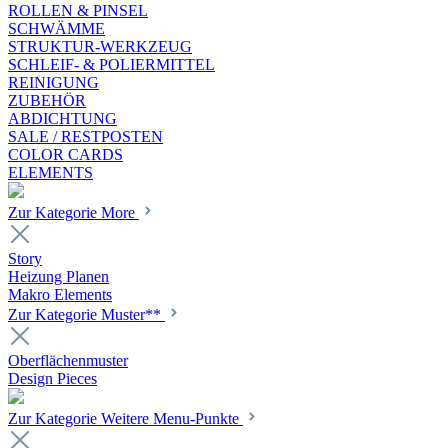
ROLLEN & PINSEL
SCHWÄMME
STRUKTUR-WERKZEUG
SCHLEIF- & POLIERMITTEL
REINIGUNG
ZUBEHÖR
ABDICHTUNG
SALE / RESTPOSTEN
COLOR CARDS
ELEMENTS
Zur Kategorie More
Story
Heizung Planen
Makro Elements
Zur Kategorie Muster**
Oberflächenmuster
Design Pieces
Zur Kategorie Weitere Menu-Punkte