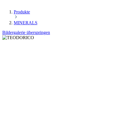
Produkte
MINERALS
Bildergalerie überspringen