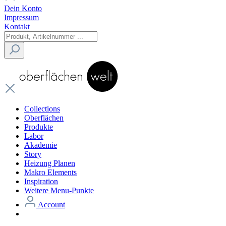
Dein Konto
Impressum
Kontakt
Collections
Oberflächen
Produkte
Labor
Akademie
Story
Heizung Planen
Makro Elements
Inspiration
Weitere Menu-Punkte
Account