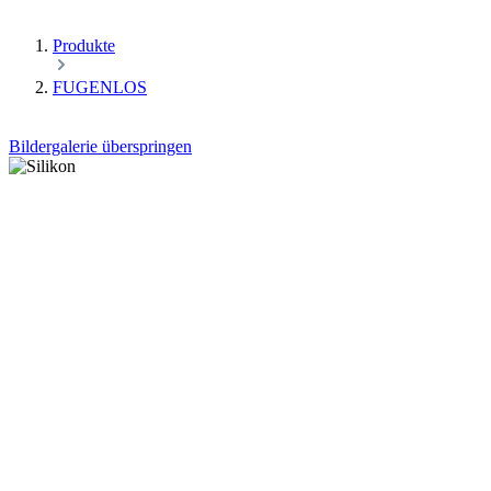
Produkte
FUGENLOS
Bildergalerie überspringen