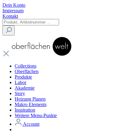
Dein Konto
Impressum
Kontakt
Collections
Oberflächen
Produkte
Labor
Akademie
Story
Heizung Planen
Makro Elements
Inspiration
Weitere Menu-Punkte
Account