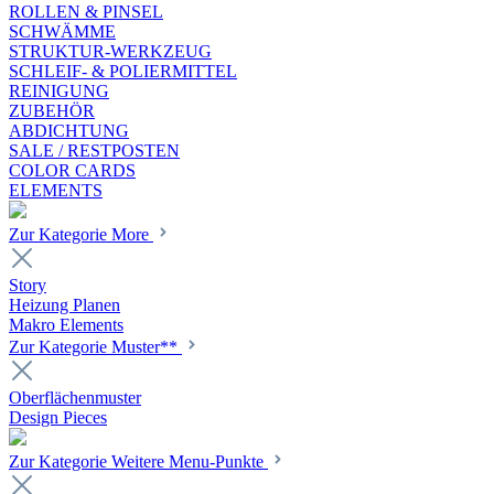
ROLLEN & PINSEL
SCHWÄMME
STRUKTUR-WERKZEUG
SCHLEIF- & POLIERMITTEL
REINIGUNG
ZUBEHÖR
ABDICHTUNG
SALE / RESTPOSTEN
COLOR CARDS
ELEMENTS
Zur Kategorie More
Story
Heizung Planen
Makro Elements
Zur Kategorie Muster**
Oberflächenmuster
Design Pieces
Zur Kategorie Weitere Menu-Punkte