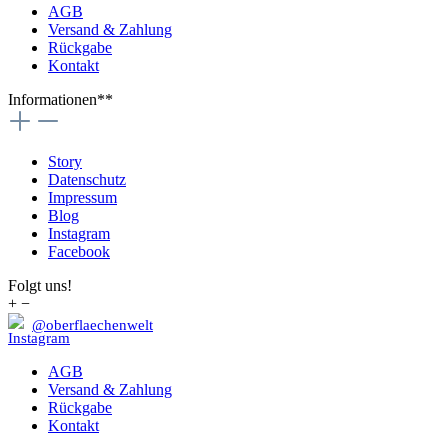
AGB
Versand & Zahlung
Rückgabe
Kontakt
Informationen**
Story
Datenschutz
Impressum
Blog
Instagram
Facebook
Folgt uns!
+
−
@oberflaechenwelt
AGB
Versand & Zahlung
Rückgabe
Kontakt