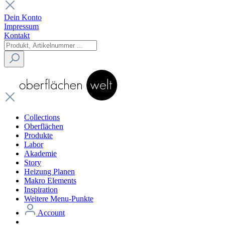
Dein Konto
Impressum
Kontakt
Collections
Oberflächen
Produkte
Labor
Akademie
Story
Heizung Planen
Makro Elements
Inspiration
Weitere Menu-Punkte
Account