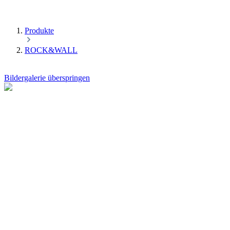
Produkte
ROCK&WALL
Bildergalerie überspringen