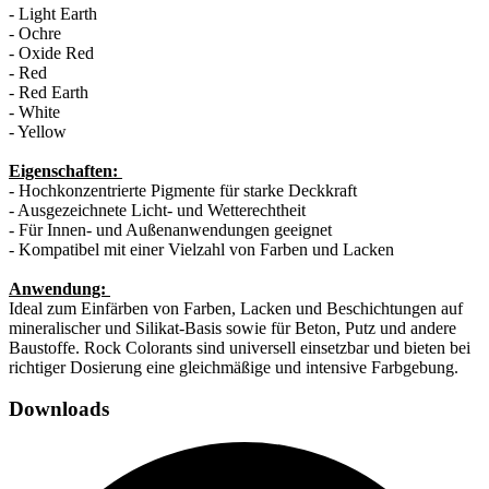
- Light Earth
- Ochre
- Oxide Red
- Red
- Red Earth
- White
- Yellow
Eigenschaften:
- Hochkonzentrierte Pigmente für starke Deckkraft
- Ausgezeichnete Licht- und Wetterechtheit
- Für Innen- und Außenanwendungen geeignet
- Kompatibel mit einer Vielzahl von Farben und Lacken
Anwendung:
Ideal zum Einfärben von Farben, Lacken und Beschichtungen auf
mineralischer und Silikat-Basis sowie für Beton, Putz und andere
Baustoffe. Rock Colorants sind universell einsetzbar und bieten bei
richtiger Dosierung eine gleichmäßige und intensive Farbgebung.
Downloads