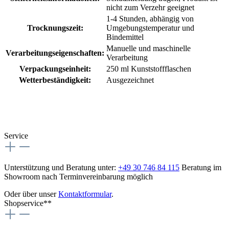
nicht zum Verzehr geeignet
1-4 Stunden, abhängig von
Trocknungszeit:
Umgebungstemperatur und
Bindemittel
Manuelle und maschinelle
Verarbeitungseigenschaften:
Verarbeitung
Verpackungseinheit:
250 ml Kunststoffflaschen
Wetterbeständigkeit:
Ausgezeichnet
Service
Unterstützung und Beratung unter:
+49 30 746 84 115
Beratung im
Showroom nach Terminvereinbarung möglich
Oder über unser
Kontaktformular
.
Shopservice**