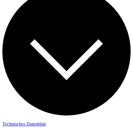
Technisches Datenblatt