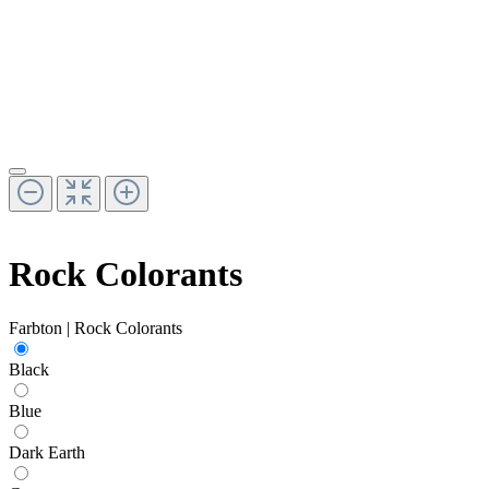
Rock Colorants
Farbton | Rock Colorants
Black
Blue
Dark Earth