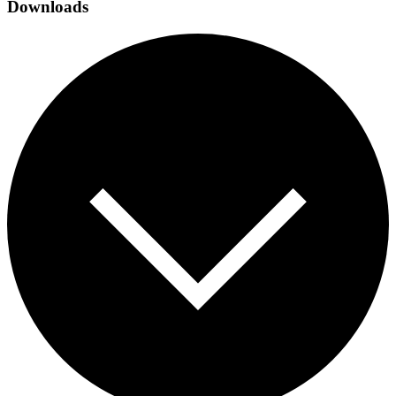
Downloads