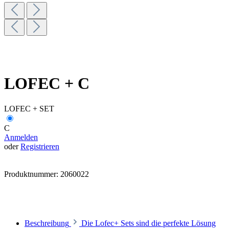
LOFEC + C
LOFEC + SET
C
Anmelden
oder
Registrieren
Produktnummer:
2060022
Beschreibung
Die Lofec+ Sets sind die perfekte Lösung