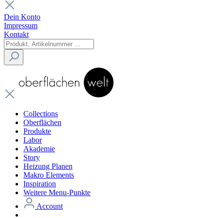
Dein Konto
Impressum
Kontakt
Collections
Oberflächen
Produkte
Labor
Akademie
Story
Heizung Planen
Makro Elements
Inspiration
Weitere Menu-Punkte
Account