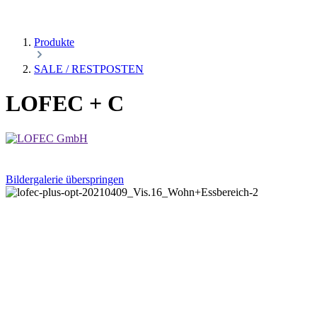
Produkte
SALE / RESTPOSTEN
LOFEC + C
Bildergalerie überspringen