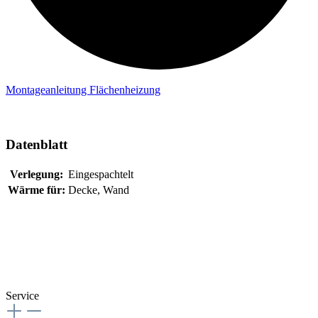
Montageanleitung Flächenheizung
Datenblatt
Verlegung:
Eingespachtelt
Wärme für:
Decke
, Wand
Service