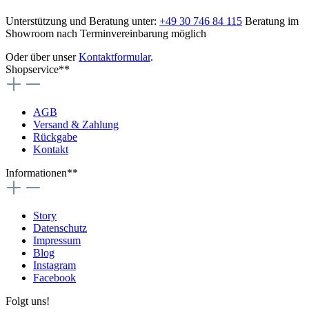
Unterstützung und Beratung unter:
+49 30 746 84 115
Beratung im
Showroom nach Terminvereinbarung möglich
Oder über unser
Kontaktformular
.
Shopservice**
AGB
Versand & Zahlung
Rückgabe
Kontakt
Informationen**
Story
Datenschutz
Impressum
Blog
Instagram
Facebook
Folgt uns!