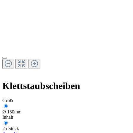
Klettstaubscheiben
Größe
Ø 150mm
Inhalt
25 Stück