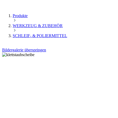
Produkte
WERKZEUG & ZUBEHÖR
SCHLEIF- & POLIERMITTEL
Bildergalerie überspringen