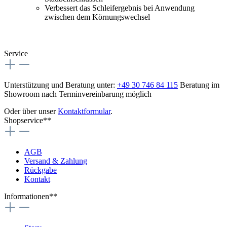
Verbessert das Schleifergebnis bei Anwendung
zwischen dem Körnungswechsel
Service
Unterstützung und Beratung unter:
+49 30 746 84 115
Beratung im
Showroom nach Terminvereinbarung möglich
Oder über unser
Kontaktformular
.
Shopservice**
AGB
Versand & Zahlung
Rückgabe
Kontakt
Informationen**