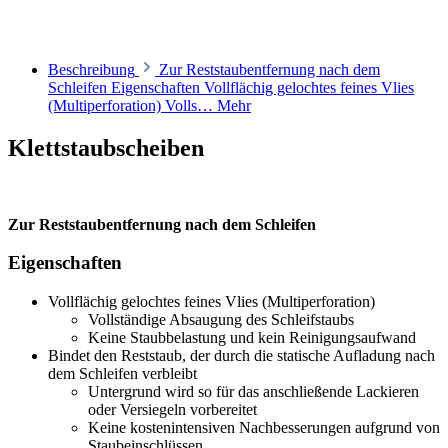
Beschreibung
Zur Reststaubentfernung nach dem
Schleifen Eigenschaften Vollflächig gelochtes feines Vlies
(Multiperforation) Volls…
Mehr
Klettstaubscheiben
Zur Reststaubentfernung nach dem Schleifen
Eigenschaften
Vollflächig gelochtes feines Vlies (Multiperforation)
Vollständige Absaugung des Schleifstaubs
Keine Staubbelastung und kein Reinigungsaufwand
Bindet den Reststaub, der durch die statische Aufladung nach
dem Schleifen verbleibt
Untergrund wird so für das anschließende Lackieren
oder Versiegeln vorbereitet
Keine kostenintensiven Nachbesserungen aufgrund von
Staubeinschlüssen