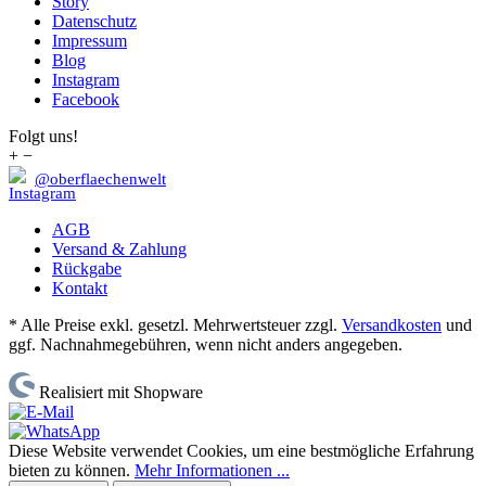
Story
Datenschutz
Impressum
Blog
Instagram
Facebook
Folgt uns!
+
−
@oberflaechenwelt
AGB
Versand & Zahlung
Rückgabe
Kontakt
* Alle Preise exkl. gesetzl. Mehrwertsteuer zzgl.
Versandkosten
und
ggf. Nachnahmegebühren, wenn nicht anders angegeben.
Realisiert mit Shopware
Diese Website verwendet Cookies, um eine bestmögliche Erfahrung
bieten zu können.
Mehr Informationen ...