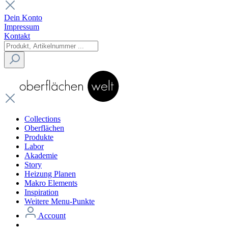
Dein Konto
Impressum
Kontakt
Collections
Oberflächen
Produkte
Labor
Akademie
Story
Heizung Planen
Makro Elements
Inspiration
Weitere Menu-Punkte
Account