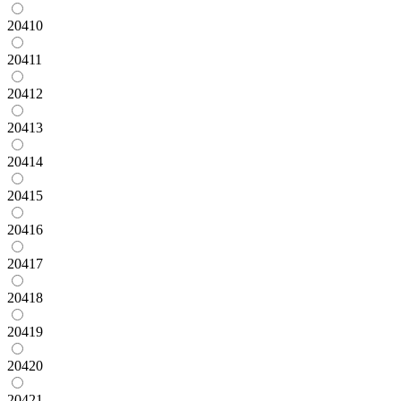
20410
20411
20412
20413
20414
20415
20416
20417
20418
20419
20420
20421