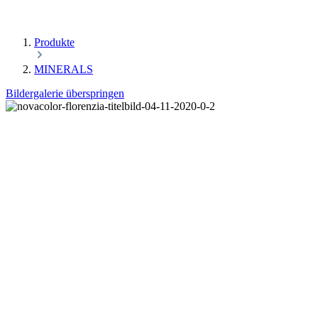
Produkte
MINERALS
Bildergalerie überspringen