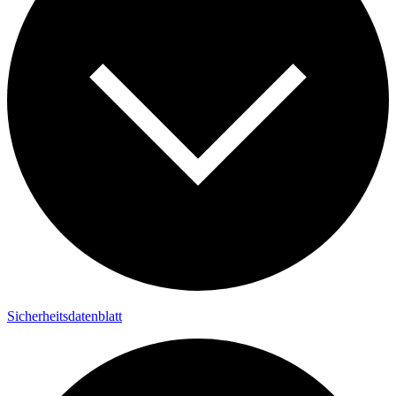
Sicherheitsdatenblatt