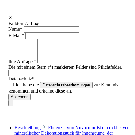
✕
Farbton-Anfrage
Name*
E-Mail*
Ihre Anfrage *
Die mit einem Stern (*) markierten Felder sind Pflichtfelder.
Datenschutz*
Ich habe die
zur Kenntnis
Datenschutzbestimmungen
genommen und erkenne diese an.
Absenden
Beschreibung
Florenzia von Novacolor ist ein exklusiver,
mineralischer Dekorationsstuck für Innenräume, der