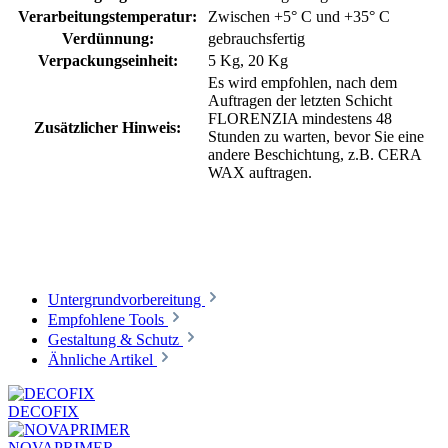
Verarbeitungstemperatur:
Zwischen +5° C und +35° C
Verdünnung:
gebrauchsfertig
Verpackungseinheit:
5 Kg
, 20 Kg
Es wird empfohlen, nach dem
Auftragen der letzten Schicht
FLORENZIA mindestens 48
Zusätzlicher Hinweis:
Stunden zu warten, bevor Sie eine
andere Beschichtung, z.B. CERA
WAX auftragen.
Untergrundvorbereitung
Empfohlene Tools
Gestaltung & Schutz
Ähnliche Artikel
DECOFIX
NOVAPRIMER