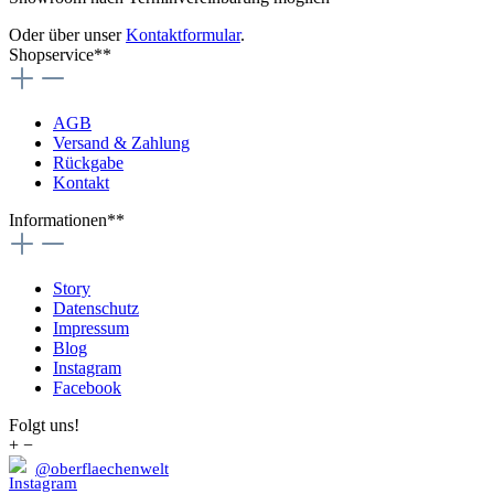
Oder über unser
Kontaktformular
.
Shopservice**
AGB
Versand & Zahlung
Rückgabe
Kontakt
Informationen**
Story
Datenschutz
Impressum
Blog
Instagram
Facebook
Folgt uns!
+
−
@oberflaechenwelt