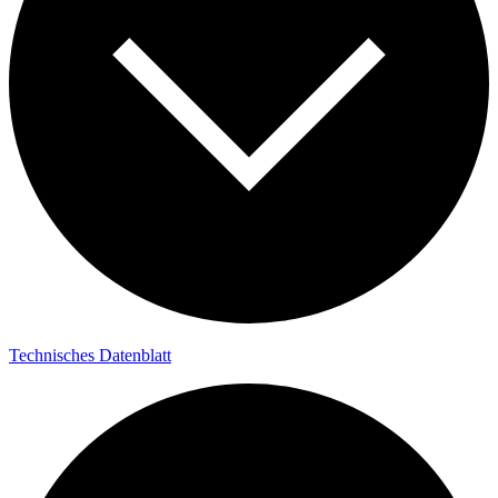
Technisches Datenblatt