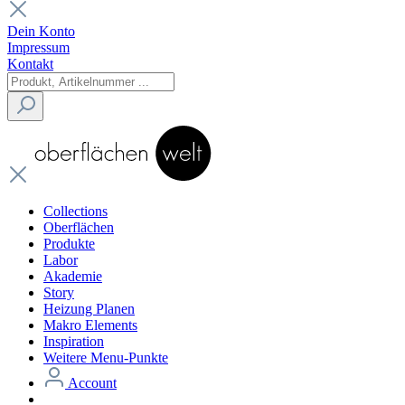
Dein Konto
Impressum
Kontakt
Collections
Oberflächen
Produkte
Labor
Akademie
Story
Heizung Planen
Makro Elements
Inspiration
Weitere Menu-Punkte
Account